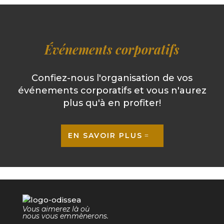
Événements corporatifs
Confiez-nous l'organisation de vos
événements corporatifs et vous n'aurez
plus qu'à en profiter!
EN SAVOIR PLUS
Vous aimerez là où
nous vous emmènerons.