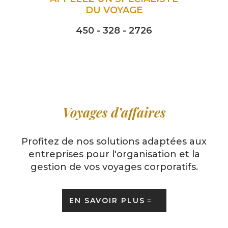
DU VOYAGE
450 - 328 - 2726
Voyages d’affaires
Profitez de nos solutions adaptées aux
entreprises pour l'organisation et la
gestion de vos voyages corporatifs.
EN SAVOIR PLUS