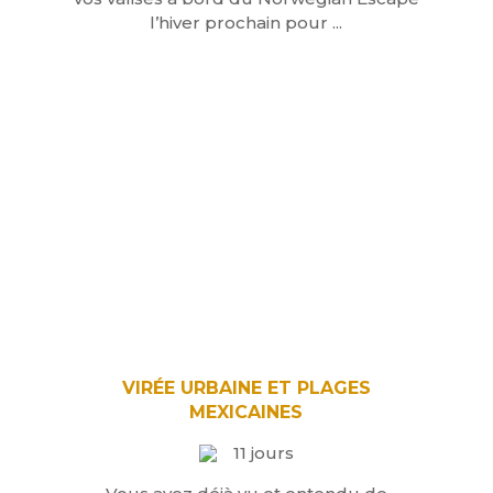
l’hiver prochain pour ...
VIRÉE URBAINE ET PLAGES
MEXICAINES
11 jours