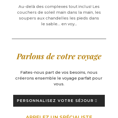
Au-delà des complexes tout inclus! Les
couchers de soleil main dans la main, les
soupers aux chandelles les pieds dans
le sable… en voy...
Parlons de votre voyage
Faites-nous part de vos besoins, nous
créerons ensemble le voyage parfait pour
vous.
PERSONNALISEZ VOTRE SÉJOUR
APPELEZ UN SPÉCIALISTE