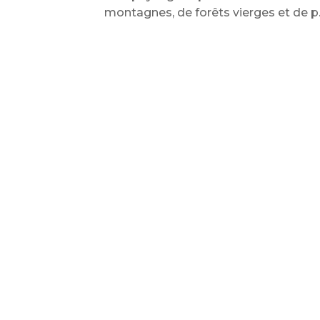
montagnes, de forêts vierges et de p..