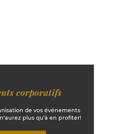
nts corporatifs
ganisation de vos événements
n'aurez plus qu'à en profiter!