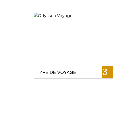
TYPE DE VOYAGE