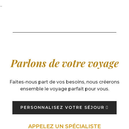
.
Parlons de votre voyage
Faites-nous part de vos besoins, nous créerons
ensemble le voyage parfait pour vous.
PERSONNALISEZ VOTRE SÉJOUR
APPELEZ UN SPÉCIALISTE