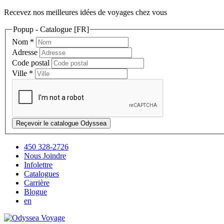
Recevez nos meilleures idées de voyages chez vous
Popup - Catalogue [FR]
Nom
*
Adresse
Code postal
Ville
*
Reçevoir le catalogue Odyssea
450 328-2726
Nous Joindre
Infolettre
Catalogues
Carrière
Blogue
en