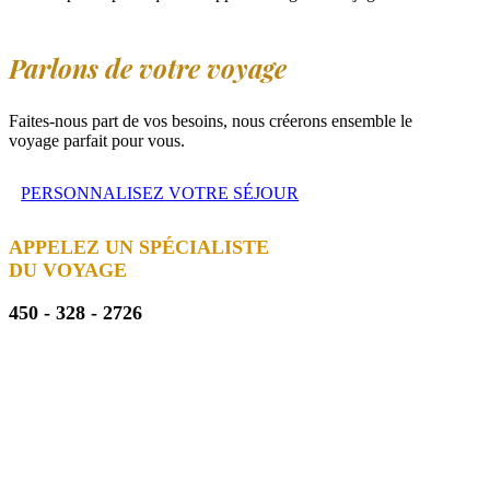
Parlons de votre voyage
Faites-nous part de vos besoins, nous créerons ensemble le
voyage parfait pour vous.
PERSONNALISEZ VOTRE SÉJOUR
APPELEZ UN SPÉCIALISTE
DU VOYAGE
450 - 328 - 2726