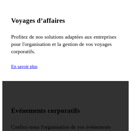
Voyages d’affaires
Profitez de nos solutions adaptées aux entreprises
pour l'organisation et la gestion de vos voyages
corporatifs.
En savoir plus
Événements corporatifs
Confiez-nous l'organisation de vos événements