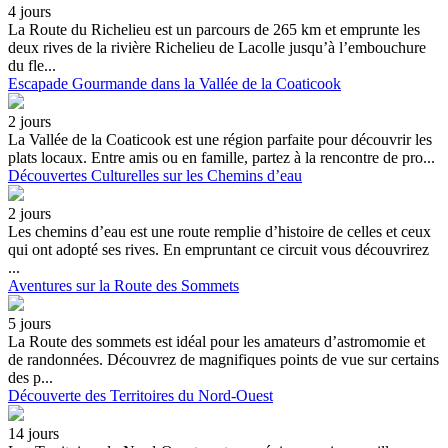
4 jours
La Route du Richelieu est un parcours de 265 km et emprunte les
deux rives de la rivière Richelieu de Lacolle jusqu’à l’embouchure
du fle...
Escapade Gourmande dans la Vallée de la Coaticook
2 jours
La Vallée de la Coaticook est une région parfaite pour découvrir les
plats locaux. Entre amis ou en famille, partez à la rencontre de pro...
Découvertes Culturelles sur les Chemins d’eau
2 jours
Les chemins d’eau est une route remplie d’histoire de celles et ceux
qui ont adopté ses rives. En empruntant ce circuit vous découvrirez
...
Aventures sur la Route des Sommets
5 jours
La Route des sommets est idéal pour les amateurs d’astromomie et
de randonnées. Découvrez de magnifiques points de vue sur certains
des p...
Découverte des Territoires du Nord-Ouest
14 jours