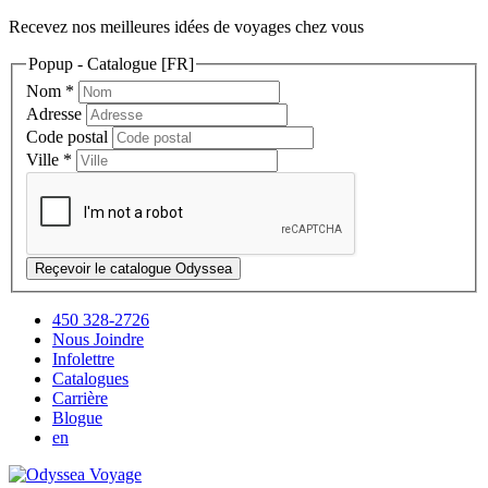
Recevez nos meilleures idées de voyages chez vous
Popup - Catalogue [FR]
Nom
*
Adresse
Code postal
Ville
*
Reçevoir le catalogue Odyssea
450 328-2726
Nous Joindre
Infolettre
Catalogues
Carrière
Blogue
en