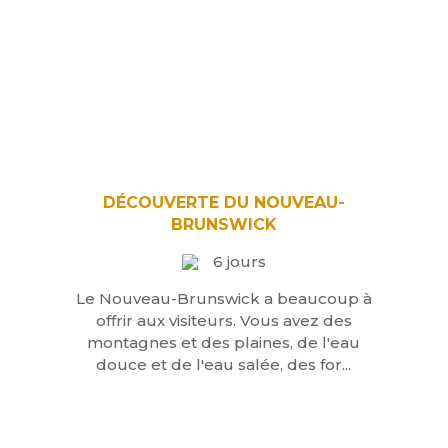
DÉCOUVERTE DU NOUVEAU-
BRUNSWICK
6 jours
Le Nouveau-Brunswick a beaucoup à
offrir aux visiteurs. Vous avez des
montagnes et des plaines, de l'eau
douce et de l'eau salée, des for...