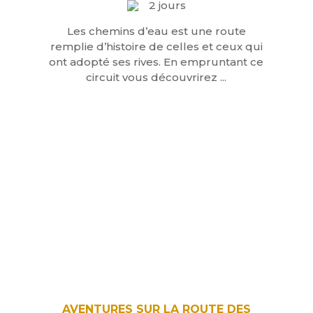
2 jours
Les chemins d’eau est une route
remplie d’histoire de celles et ceux qui
ont adopté ses rives. En empruntant ce
circuit vous découvrirez ...
AVENTURES SUR LA ROUTE DES