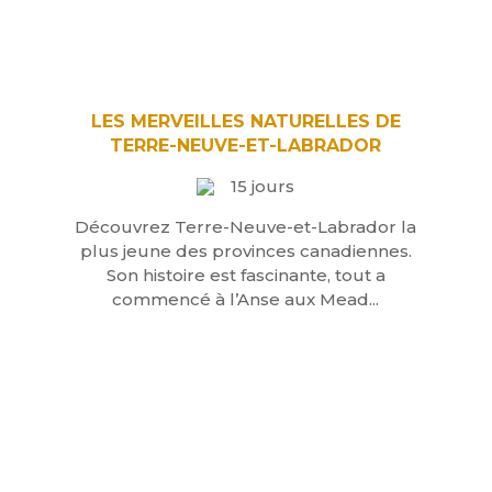
LES MERVEILLES NATURELLES DE
TERRE-NEUVE-ET-LABRADOR
15 jours
Découvrez Terre-Neuve-et-Labrador la
plus jeune des provinces canadiennes.
Son histoire est fascinante, tout a
commencé à l’Anse aux Mead...