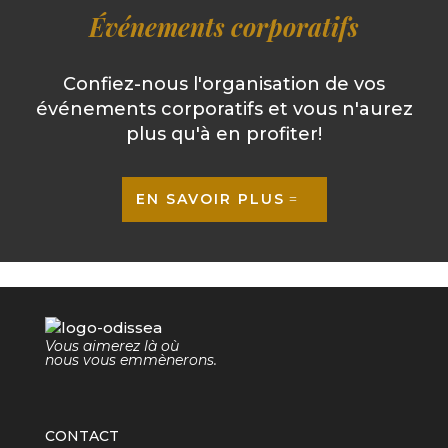
Événements corporatifs
Confiez-nous l'organisation de vos
événements corporatifs et vous n'aurez
plus qu'à en profiter!
EN SAVOIR PLUS
Vous aimerez là où
nous vous emmènerons.
CONTACT