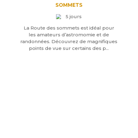
SOMMETS
5 jours
La Route des sommets est idéal pour
les amateurs d’astromomie et de
randonnées. Découvrez de magnifiques
points de vue sur certains des p...