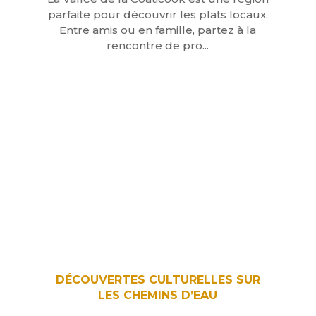
parfaite pour découvrir les plats locaux.
Entre amis ou en famille, partez à la
rencontre de pro...
DÉCOUVERTES CULTURELLES SUR
LES CHEMINS D’EAU