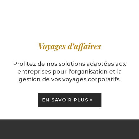
Voyages d’affaires
Profitez de nos solutions adaptées aux
entreprises pour l'organisation et la
gestion de vos voyages corporatifs.
EN SAVOIR PLUS