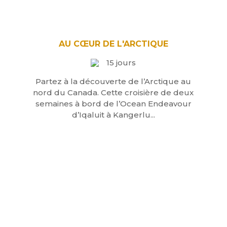
AU CŒUR DE L'ARCTIQUE
15 jours
Partez à la découverte de l’Arctique au
nord du Canada. Cette croisière de deux
semaines à bord de l’Ocean Endeavour
d’Iqaluit à Kangerlu...