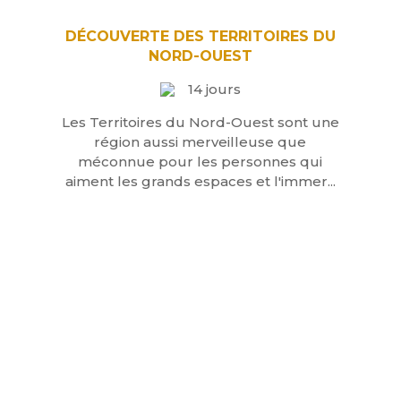
DÉCOUVERTE DES TERRITOIRES DU
NORD-OUEST
14 jours
Les Territoires du Nord-Ouest sont une
région aussi merveilleuse que
méconnue pour les personnes qui
aiment les grands espaces et l'immer...