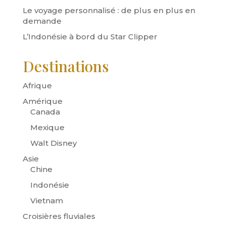
Le voyage personnalisé : de plus en plus en
demande
L’Indonésie à bord du Star Clipper
Destinations
Afrique
Amérique
Canada
Mexique
Walt Disney
Asie
Chine
Indonésie
Vietnam
Croisières fluviales