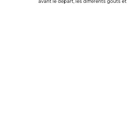
avant le départ, les différents goûts et