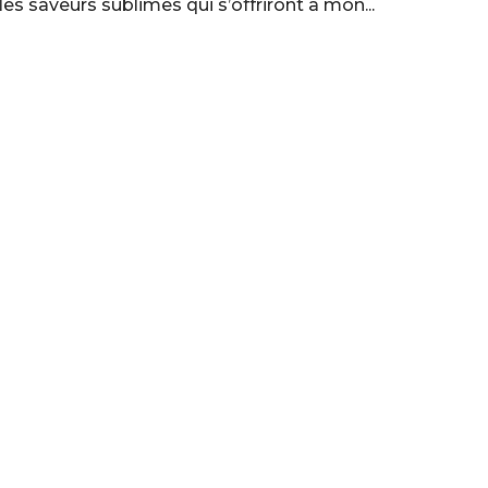
 les saveurs sublimes qui s’offriront à mon...