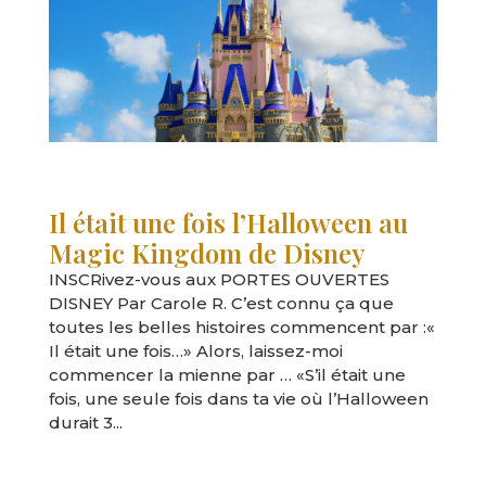
Il était une fois l’Halloween au
Magic Kingdom de Disney
INSCRivez-vous aux PORTES OUVERTES
DISNEY Par Carole R. C’est connu ça que
toutes les belles histoires commencent par :«
Il était une fois…» Alors, laissez-moi
commencer la mienne par … «S’il était une
fois, une seule fois dans ta vie où l’Halloween
durait 3...