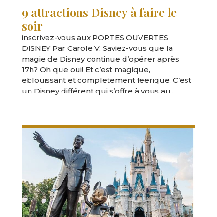
9 attractions Disney à faire le
soir
inscrivez-vous aux PORTES OUVERTES
DISNEY Par Carole V. Saviez-vous que la
magie de Disney continue d’opérer après
17h? Oh que oui! Et c’est magique,
éblouissant et complètement féérique. C’est
un Disney différent qui s’offre à vous au...