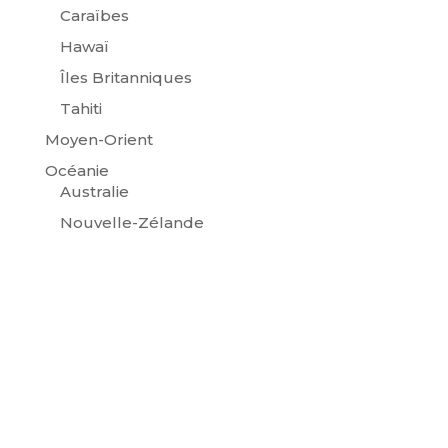
Caraïbes
Hawaï
Îles Britanniques
Tahiti
Moyen-Orient
Océanie
Australie
Nouvelle-Zélande