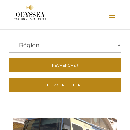
RECHERCHER
EFFACER LE FILTRE