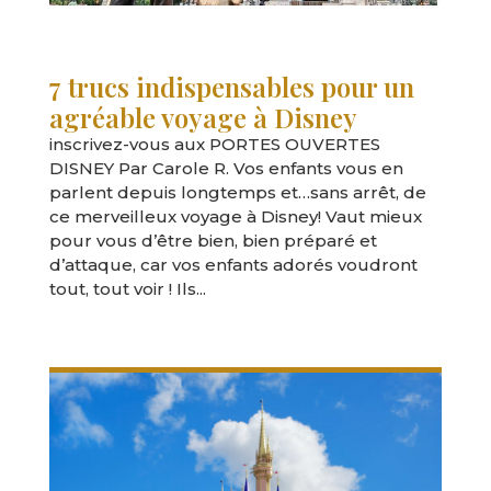
7 trucs indispensables pour un
agréable voyage à Disney
inscrivez-vous aux PORTES OUVERTES
DISNEY Par Carole R. Vos enfants vous en
parlent depuis longtemps et…sans arrêt, de
ce merveilleux voyage à Disney! Vaut mieux
pour vous d’être bien, bien préparé et
d’attaque, car vos enfants adorés voudront
tout, tout voir ! Ils...