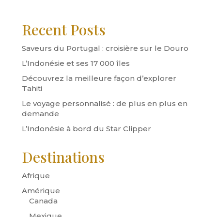
Recent Posts
Saveurs du Portugal : croisière sur le Douro
L’Indonésie et ses 17 000 îles
Découvrez la meilleure façon d’explorer
Tahiti
Le voyage personnalisé : de plus en plus en
demande
L’Indonésie à bord du Star Clipper
Destinations
Afrique
Amérique
Canada
Mexique