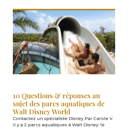
10 Questions & réponses au
sujet des parcs aquatiques de
Walt Disney World
Contactez un spécialiste Disney Par Carole V.
Il y a 2 parcs aquatiques à Walt Disney: le