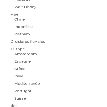
Walt Disney
Asie
Chine
Indonésie
Vietnam
Croisières fluviales
Europe
Amsterdam
Espagne
Grèce
Italie
Méditerranée
Portugal
Suisse
Îles