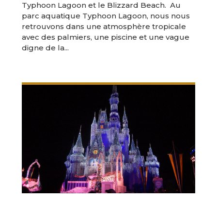
Typhoon Lagoon et le Blizzard Beach. Au
parc aquatique Typhoon Lagoon, nous nous
retrouvons dans une atmosphère tropicale
avec des palmiers, une piscine et une vague
digne de la...